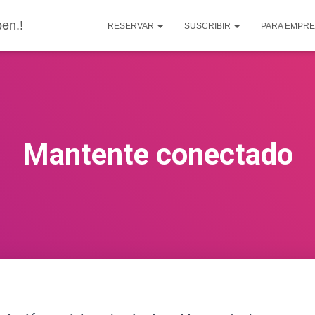
en.!
RESERVAR
SUSCRIBIR
PARA EMPR
Mantente conectado