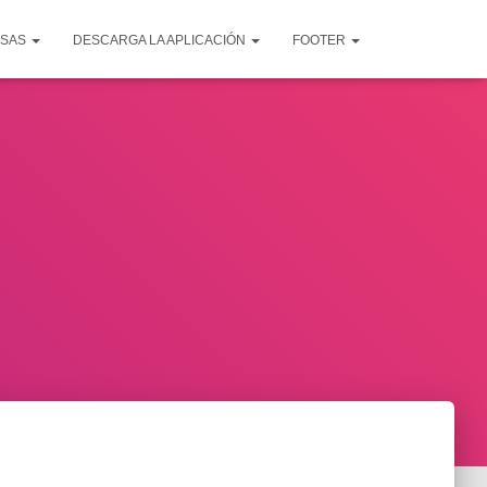
ESAS
DESCARGA LA APLICACIÓN
FOOTER