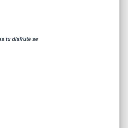
s tu disfrute se