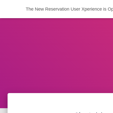
The New Reservation User Xperience is Op